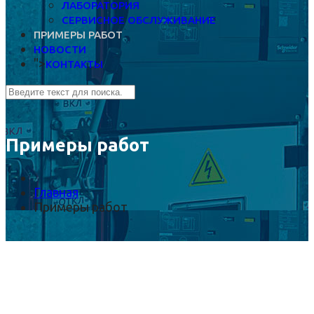
ЛАБОРАТОРИЯ
СЕРВИСНОЕ ОБСЛУЖИВАНИЕ
ПРИМЕРЫ РАБОТ
НОВОСТИ
">
КОНТАКТЫ
Примеры работ
Главная
Примеры работ