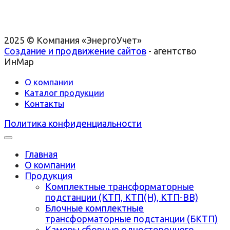
2025 © Компания «ЭнергоУчет»
Создание и продвижение сайтов
- агентство
ИнМар
О компании
Каталог продукции
Контакты
Политика конфиденциальности
Главная
О компании
Продукция
Комплектные трансформаторные
подстанции (КТП, КТП(Н), КТП-ВВ)
Блочные комплектные
трансформаторные подстанции (БКТП)
Камеры сборные одностороннего