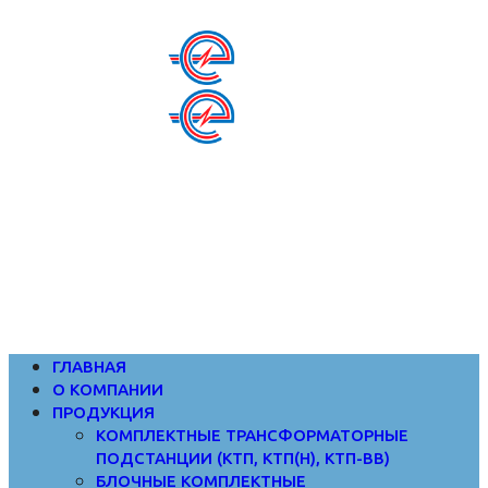
8 (800) 555-32-33
Бесплатный звонок по РФ
ГЛАВНАЯ
О КОМПАНИИ
ПРОДУКЦИЯ
КОМПЛЕКТНЫЕ ТРАНСФОРМАТОРНЫЕ
ПОДСТАНЦИИ (КТП, КТП(Н), КТП-ВВ)
БЛОЧНЫЕ КОМПЛЕКТНЫЕ